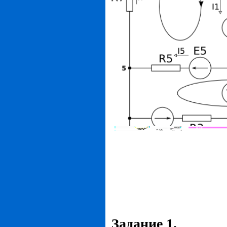
Задание 1.