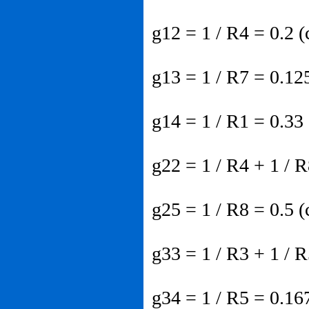
g12 = 1 / R4 = 0.2 (
g13 = 1 / R7 = 0.12
g14 = 1 / R1 = 0.33 
g22 = 1 / R4 + 1 / R
g25 = 1 / R8 = 0.5 (
g33 = 1 / R3 + 1 / R
g34 = 1 / R5 = 0.16