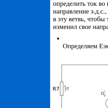
определить ток во 
направление э.д.с
в эту ветвь, чтобы 
изменил свое напр
Определяем Eэк