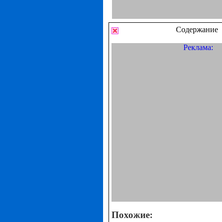
Содержание
Реклама:
Похожие: