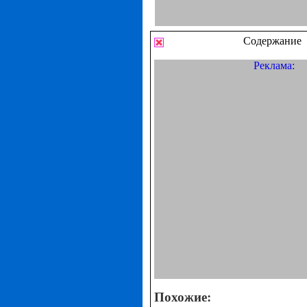
Содержание
Реклама:
Похожие: