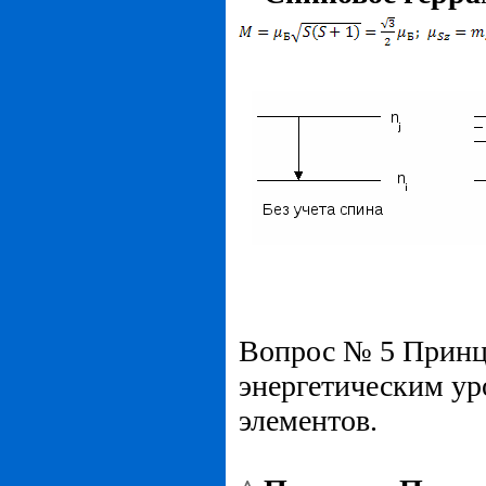
Вопрос № 5 Принци
энергетическим ур
элементов.