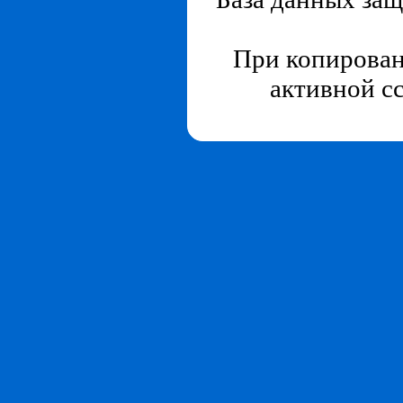
При копирован
активной с